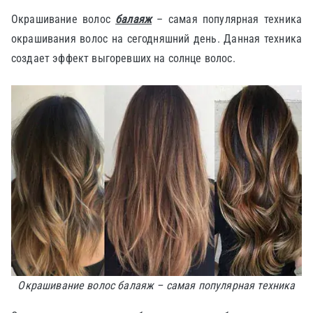
Окрашивание волос
балаяж
– самая популярная техника
окрашивания волос на сегодняшний день. Данная техника
создает эффект выгоревших на солнце волос.
Окрашивание волос балаяж – самая популярная техника