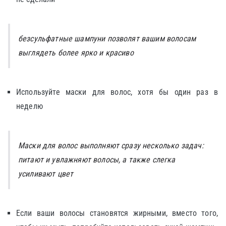
безсульфатные шампуни позволят вашим волосам
выглядеть более ярко и красиво
Используйте маски для волос, хотя бы один раз в
неделю
Маски для волос выполняют сразу несколько задач:
питают и увлажняют волосы, а также слегка
усиливают цвет
Если ваши волосы становятся жирными, вместо того,