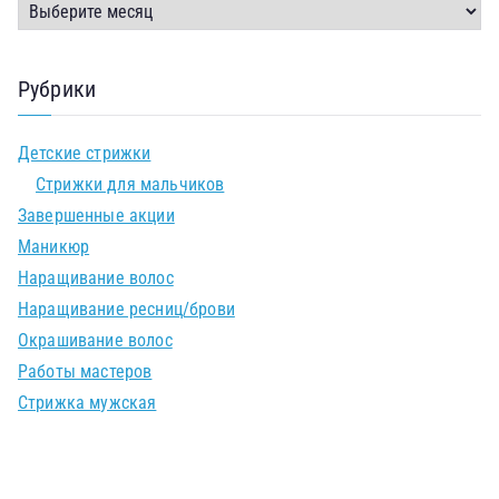
Рубрики
Детские стрижки
Стрижки для мальчиков
Завершенные акции
Маникюр
Наращивание волос
Наращивание ресниц/брови
Окрашивание волос
Работы мастеров
Стрижка мужская