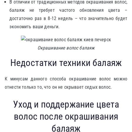
В отличии от традиционных методов окрашивания волос,
балаяж не требует частого обновления цвета –
достаточно раз в 8-12 недель – что значительно будет
экономить ваши деньги.
Окрашивание волос балаяж
Недостатки техники балаяж
К минусам данного способа окрашивание волос можно
отнести только то, что он не скрывает седых волос.
Уход и поддержание цвета
волос после окрашивания
балаяж