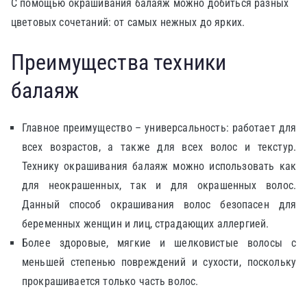
С помощью окрашивания балаяж можно добиться разных
цветовых сочетаний: от самых нежных до ярких.
Преимущества техники
балаяж
Главное преимущество – универсальность: работает для
всех возрастов, а также для всех волос и текстур.
Технику окрашивания балаяж можно использовать как
для неокрашенных, так и для окрашенных волос.
Данный способ окрашивания волос безопасен для
беременных женщин и лиц, страдающих аллергией.
Более здоровые, мягкие и шелковистые волосы с
меньшей степенью повреждений и сухости, поскольку
прокрашивается только часть волос.