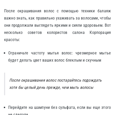
После окрашивания волос с помощью техники балаяж
важно знать, как правильно ухаживать за волосами, чтобы
они продолжали выглядеть яркими и сияли здоровьем. Вот
несколько советов колористов салона Корпорация
красоты:
Ограничьте частоту мытья волос: чрезмерное мытье
будет делать цвет ваших волос блеклым и скучным
После окрашивания волос постарайтесь подождать
хотя бы целый день прежде, чем мыть волосы
Перейдите на шампуни без сульфата, если вы еще этого
не сделали