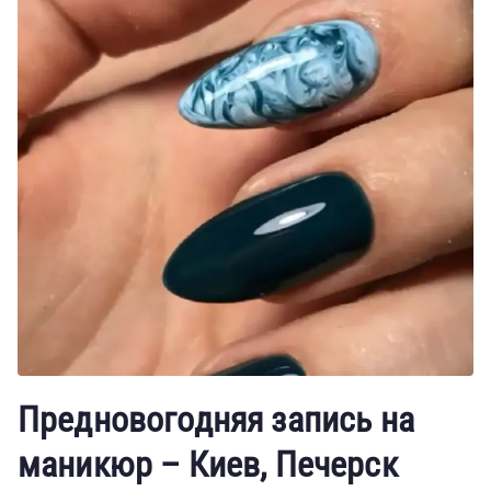
Предновогодняя запись на
маникюр – Киев, Печерск