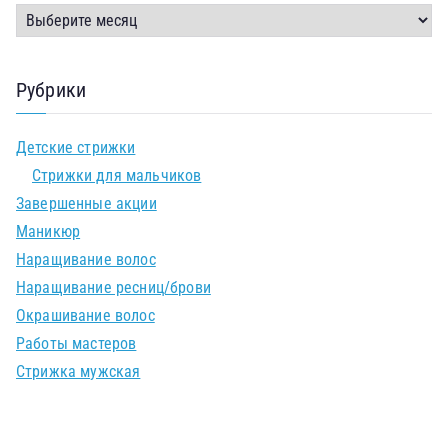
Рубрики
Детские стрижки
Стрижки для мальчиков
Завершенные акции
Маникюр
Наращивание волос
Наращивание ресниц/брови
Окрашивание волос
Работы мастеров
Стрижка мужская