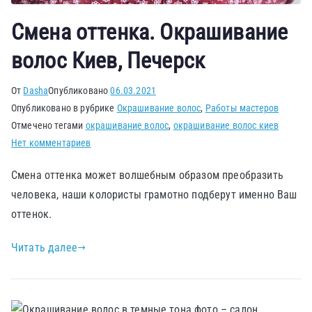
Смена оттенка. Окрашивание
волос Киев, Печерск
От
Dasha
Опубликовано
06.03.2021
Опубликовано в рубрике
Окрашивание волос
,
Работы мастеров
Отмечено тегами
окрашивание волос
,
окрашивание волос киев
Нет комментариев
Смена оттенка может волшебным образом преобразить
человека, наши колористы грамотно подберут именно Ваш
оттенок.
Читать далее