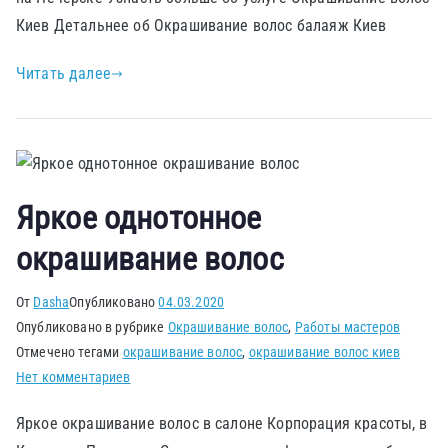
Киев Детальнее об Окрашивание волос балаяж Киев
Читать далее
Яркое однотонное
окрашивание волос
От
Dasha
Опубликовано
04.03.2020
Опубликовано в рубрике
Окрашивание волос
,
Работы мастеров
Отмечено тегами
окрашивание волос
,
окрашивание волос киев
Нет комментариев
Яркое окрашивание волос в салоне Корпорация красоты, в