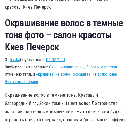
Окрашивание волос в темные
тона фото – салон красоты
Киев Печерск
От
Dasha
Опубликовано
06.02.2021
Опубликовано в рубрике
Окрашивание волос
,
Работы мастеров
Отмечено тегами
окрашивание волос
,
окрашивание волос киев
Нет комментариев
Окрашивание волос в темные тона. Красивый,
благородный глубокий темный цвет волос.Достоинство
окрашивания волос в темный цвет – это блеск, они будут
отражать свет, как зеркало, создавая “рекламный” эффект